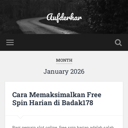
Aufderhar
MONTH
January 2026
Cara Memaksimalkan Free
Spin Harian di Badak178
Bagi pemain slot online, free spin harian adalah salah