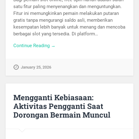
satu fitur paling menyenangkan dan menguntungkan.
Fitur ini memungkinkan pemain melakukan putaran
gratis tanpa mengurangi saldo asli, memberikan
kesempatan lebih banyak untuk menang dan mencoba
berbagai slot yang tersedia. Di platform…
Continue Reading →
January 25, 2026
Mengganti Kebiasaan:
Aktivitas Pengganti Saat
Dorongan Bermain Muncul