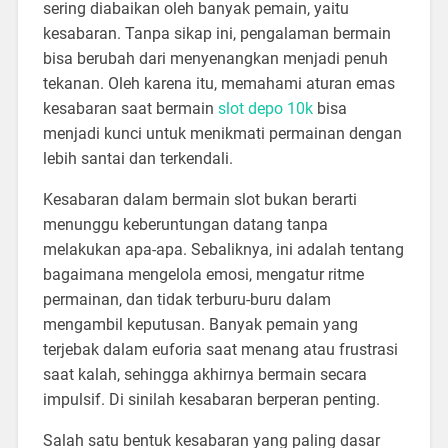
sering diabaikan oleh banyak pemain, yaitu
kesabaran. Tanpa sikap ini, pengalaman bermain
bisa berubah dari menyenangkan menjadi penuh
tekanan. Oleh karena itu, memahami aturan emas
kesabaran saat bermain
slot depo 10k
bisa
menjadi kunci untuk menikmati permainan dengan
lebih santai dan terkendali.
Kesabaran dalam bermain slot bukan berarti
menunggu keberuntungan datang tanpa
melakukan apa-apa. Sebaliknya, ini adalah tentang
bagaimana mengelola emosi, mengatur ritme
permainan, dan tidak terburu-buru dalam
mengambil keputusan. Banyak pemain yang
terjebak dalam euforia saat menang atau frustrasi
saat kalah, sehingga akhirnya bermain secara
impulsif. Di sinilah kesabaran berperan penting.
Salah satu bentuk kesabaran yang paling dasar