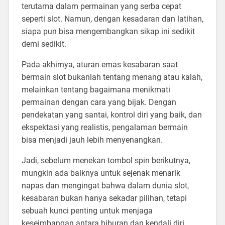
terutama dalam permainan yang serba cepat
seperti slot. Namun, dengan kesadaran dan latihan,
siapa pun bisa mengembangkan sikap ini sedikit
demi sedikit.
Pada akhirnya, aturan emas kesabaran saat
bermain slot bukanlah tentang menang atau kalah,
melainkan tentang bagaimana menikmati
permainan dengan cara yang bijak. Dengan
pendekatan yang santai, kontrol diri yang baik, dan
ekspektasi yang realistis, pengalaman bermain
bisa menjadi jauh lebih menyenangkan.
Jadi, sebelum menekan tombol spin berikutnya,
mungkin ada baiknya untuk sejenak menarik
napas dan mengingat bahwa dalam dunia slot,
kesabaran bukan hanya sekadar pilihan, tetapi
sebuah kunci penting untuk menjaga
keseimbangan antara hiburan dan kendali diri.