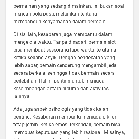
permainan yang sedang dimainkan. Ini bukan soal
mencari pola pasti, melainkan tentang
membangun kenyamanan dalam bermain.
Di sisi lain, kesabaran juga membantu dalam
mengelola waktu. Tanpa disadari, bermain slot
bisa membuat seseorang lupa waktu, terutama
ketika sedang asyik. Dengan pendekatan yang
lebih sabar, pemain cenderung mengambil jeda
secara berkala, sehingga tidak bermain secara
berlebihan. Hal ini penting untuk menjaga
keseimbangan antara hiburan dan aktivitas
lainnya.
Ada juga aspek psikologis yang tidak kalah
penting. Kesabaran membantu menjaga pikiran
tetap jernih. Ketika emosi terkendali, pemain bisa
membuat keputusan yang lebih rasional. Misalnya,