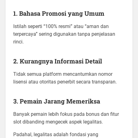
1. Bahasa Promosi yang Umum
Istilah seperti “100% resmi” atau “aman dan
terpercaya” sering digunakan tanpa penjelasan
rinci.
2. Kurangnya Informasi Detail
Tidak semua platform mencantumkan nomor
lisensi atau otoritas penerbit secara transparan.
3. Pemain Jarang Memeriksa
Banyak pemain lebih fokus pada bonus dan fitur
slot dibanding mengecek aspek legalitas.
Padahal, legalitas adalah fondasi yang