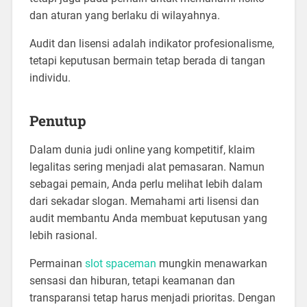
dan aturan yang berlaku di wilayahnya.
Audit dan lisensi adalah indikator profesionalisme,
tetapi keputusan bermain tetap berada di tangan
individu.
Penutup
Dalam dunia judi online yang kompetitif, klaim
legalitas sering menjadi alat pemasaran. Namun
sebagai pemain, Anda perlu melihat lebih dalam
dari sekadar slogan. Memahami arti lisensi dan
audit membantu Anda membuat keputusan yang
lebih rasional.
Permainan
slot spaceman
mungkin menawarkan
sensasi dan hiburan, tetapi keamanan dan
transparansi tetap harus menjadi prioritas. Dengan