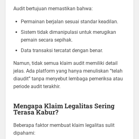
Audit bertujuan memastikan bahwa:
Permainan berjalan sesuai standar keadilan.
Sistem tidak dimanipulasi untuk merugikan
pemain secara sepihak.
Data transaksi tercatat dengan benar.
Namun, tidak semua klaim audit memiliki detail
jelas. Ada platform yang hanya menuliskan “telah
diaudit” tanpa menyebut lembaga pemeriksa atau
periode audit terakhir.
Mengapa Klaim Legalitas Sering
Terasa Kabur?
Beberapa faktor membuat klaim legalitas sulit
dipahami: