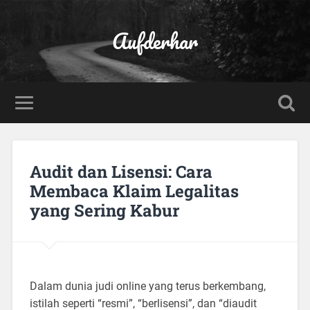
Aufderhar
Audit dan Lisensi: Cara
Membaca Klaim Legalitas
yang Sering Kabur
Dalam dunia judi online yang terus berkembang,
istilah seperti “resmi”, “berlisensi”, dan “diaudit