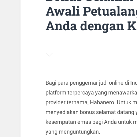
Awali Petualan
Anda dengan 
Bagi para penggemar judi online di I
platform terpercaya yang menawarkan
provider ternama, Habanero.
Untuk m
menyediakan bonus selamat datang 
kesempatan emas bagi Anda untuk me
yang menguntungkan.