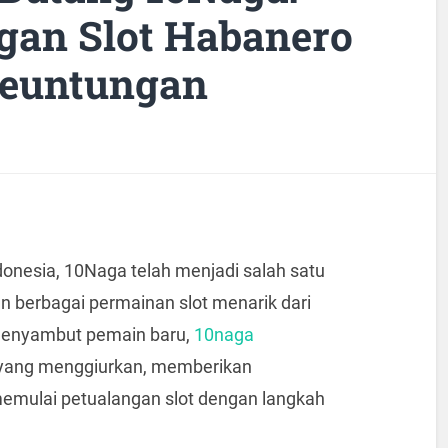
gan Slot Habanero
Keuntungan
ndonesia, 10Naga telah menjadi salah satu
 berbagai permainan slot menarik dari
enyambut pemain baru,
10naga
yang menggiurkan, memberikan
mulai petualangan slot dengan langkah