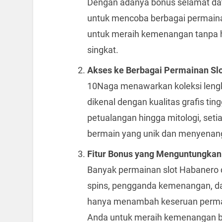
Dengan adanya bonus selamat dat
untuk mencoba berbagai permaina
untuk meraih kemenangan tanpa h
singkat.
Akses ke Berbagai Permainan Sl
10Naga menawarkan koleksi lengk
dikenal dengan kualitas grafis tin
petualangan hingga mitologi, se
bermain yang unik dan menyenan
Fitur Bonus yang Menguntungkan
Banyak permainan slot Habanero di
spins, pengganda kemenangan, dan 
hanya menambah keseruan permai
Anda untuk meraih kemenangan b