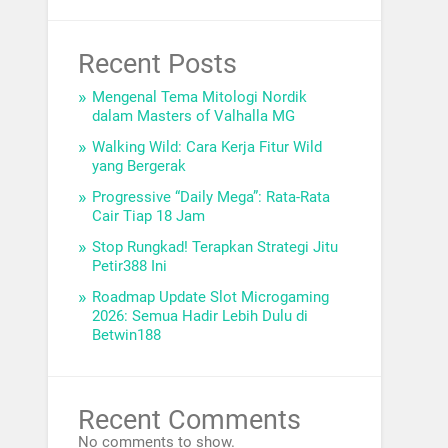
Recent Posts
Mengenal Tema Mitologi Nordik
dalam Masters of Valhalla MG
Walking Wild: Cara Kerja Fitur Wild
yang Bergerak
Progressive “Daily Mega”: Rata-Rata
Cair Tiap 18 Jam
Stop Rungkad! Terapkan Strategi Jitu
Petir388 Ini
Roadmap Update Slot Microgaming
2026: Semua Hadir Lebih Dulu di
Betwin188
Recent Comments
No comments to show.