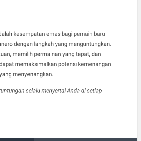
dalah kesempatan emas bagi pemain baru
banero dengan langkah yang menguntungkan.
an, memilih permainan yang tepat, dan
a dapat memaksimalkan potensi kemenangan
 yang menyenangkan.
ntungan selalu menyertai Anda di setiap