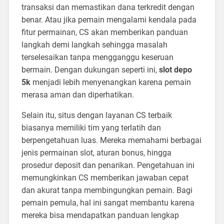
transaksi dan memastikan dana terkredit dengan
benar. Atau jika pemain mengalami kendala pada
fitur permainan, CS akan memberikan panduan
langkah demi langkah sehingga masalah
terselesaikan tanpa mengganggu keseruan
bermain. Dengan dukungan seperti ini,
slot depo
5k
menjadi lebih menyenangkan karena pemain
merasa aman dan diperhatikan.
Selain itu, situs dengan layanan CS terbaik
biasanya memiliki tim yang terlatih dan
berpengetahuan luas. Mereka memahami berbagai
jenis permainan slot, aturan bonus, hingga
prosedur deposit dan penarikan. Pengetahuan ini
memungkinkan CS memberikan jawaban cepat
dan akurat tanpa membingungkan pemain. Bagi
pemain pemula, hal ini sangat membantu karena
mereka bisa mendapatkan panduan lengkap