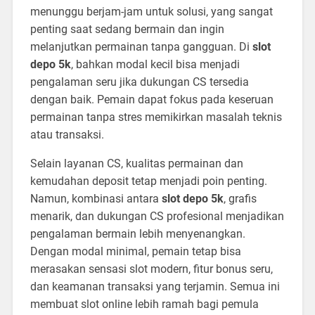
menunggu berjam-jam untuk solusi, yang sangat
penting saat sedang bermain dan ingin
melanjutkan permainan tanpa gangguan. Di
slot
depo 5k
, bahkan modal kecil bisa menjadi
pengalaman seru jika dukungan CS tersedia
dengan baik. Pemain dapat fokus pada keseruan
permainan tanpa stres memikirkan masalah teknis
atau transaksi.
Selain layanan CS, kualitas permainan dan
kemudahan deposit tetap menjadi poin penting.
Namun, kombinasi antara
slot depo 5k
, grafis
menarik, dan dukungan CS profesional menjadikan
pengalaman bermain lebih menyenangkan.
Dengan modal minimal, pemain tetap bisa
merasakan sensasi slot modern, fitur bonus seru,
dan keamanan transaksi yang terjamin. Semua ini
membuat slot online lebih ramah bagi pemula