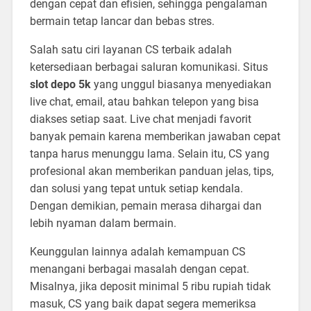
dengan cepat dan efisien, sehingga pengalaman
bermain tetap lancar dan bebas stres.
Salah satu ciri layanan CS terbaik adalah
ketersediaan berbagai saluran komunikasi. Situs
slot depo 5k
yang unggul biasanya menyediakan
live chat, email, atau bahkan telepon yang bisa
diakses setiap saat. Live chat menjadi favorit
banyak pemain karena memberikan jawaban cepat
tanpa harus menunggu lama. Selain itu, CS yang
profesional akan memberikan panduan jelas, tips,
dan solusi yang tepat untuk setiap kendala.
Dengan demikian, pemain merasa dihargai dan
lebih nyaman dalam bermain.
Keunggulan lainnya adalah kemampuan CS
menangani berbagai masalah dengan cepat.
Misalnya, jika deposit minimal 5 ribu rupiah tidak
masuk, CS yang baik dapat segera memeriksa