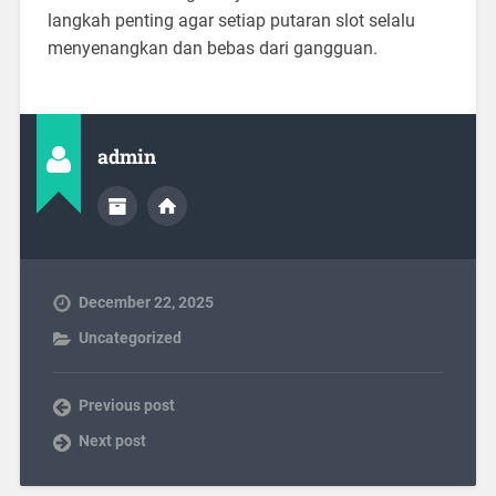
langkah penting agar setiap putaran slot selalu
menyenangkan dan bebas dari gangguan.
admin
December 22, 2025
Uncategorized
Previous post
Next post