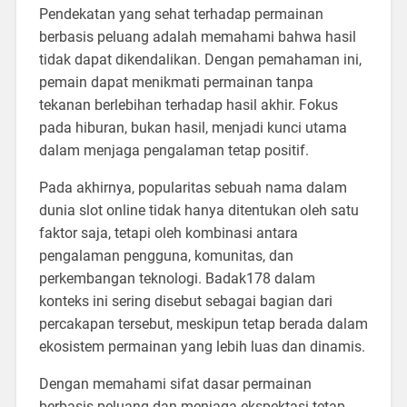
Pendekatan yang sehat terhadap permainan
berbasis peluang adalah memahami bahwa hasil
tidak dapat dikendalikan. Dengan pemahaman ini,
pemain dapat menikmati permainan tanpa
tekanan berlebihan terhadap hasil akhir. Fokus
pada hiburan, bukan hasil, menjadi kunci utama
dalam menjaga pengalaman tetap positif.
Pada akhirnya, popularitas sebuah nama dalam
dunia slot online tidak hanya ditentukan oleh satu
faktor saja, tetapi oleh kombinasi antara
pengalaman pengguna, komunitas, dan
perkembangan teknologi. Badak178 dalam
konteks ini sering disebut sebagai bagian dari
percakapan tersebut, meskipun tetap berada dalam
ekosistem permainan yang lebih luas dan dinamis.
Dengan memahami sifat dasar permainan
berbasis peluang dan menjaga ekspektasi tetap