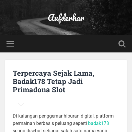
Aufderhar
Terpercaya Sejak Lama,
Badak178 Tetap Jadi
Primadona Slot
Di kalangan penggemar hiburan digital, platform
permainan berbasis peluang seperti
badak178
sering disebut sebagai salah satu nama yang