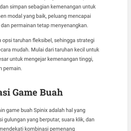
, dan simpan sebagian kemenangan untuk
en modal yang baik, peluang mencapai
tis dan permainan tetap menyenangkan.
si taruhan fleksibel, sehingga strategi
cara mudah. Mulai dari taruhan kecil untuk
besar untuk mengejar kemenangan tinggi,
n pemain.
asi Game Buah
main game buah Spinix adalah hal yang
gulungan yang berputar, suara klik, dan
mendekati kombinasi pemenang