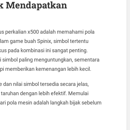
uk Mendapatkan
us perkalian x500 adalah memahami pola
lam game buah Spinix, simbol tertentu
fokus pada kombinasi ini sangat penting.
di simbol paling menguntungkan, sementara
api memberikan kemenangan lebih kecil.
e dan nilai simbol tersedia secara jelas,
aruhan dengan lebih efektif. Memulai
ari pola mesin adalah langkah bijak sebelum