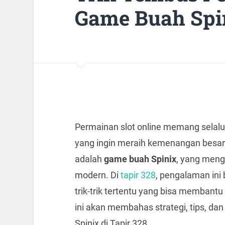
Game Buah Spin
Permainan slot online memang selalu
yang ingin meraih kemenangan besar. 
adalah
game buah Spinix
, yang meng
modern. Di
tapir 328
, pengalaman ini
trik-trik tertentu yang bisa membant
ini akan membahas strategi, tips, d
Spinix di Tapir 328.