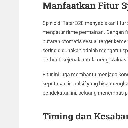
Manfaatkan Fitur S
Spinix di Tapir 328 menyediakan fit
mengatur ritme permainan. Dengan fi
putaran otomatis sesuai target keme
sering digunakan adalah mengatur spi
berhenti sejenak untuk mengevaluasi h
Fitur ini juga membantu menjaga kons
keputusan impulsif yang bisa mengha
pendekatan ini, peluang menembus per
Timing dan Kesaba