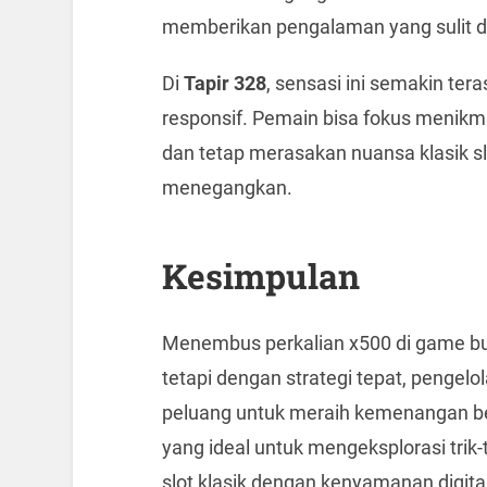
memberikan pengalaman yang sulit d
Di
Tapir 328
, sensasi ini semakin ter
responsif. Pemain bisa fokus menikma
dan tetap merasakan nuansa klasik 
menegangkan.
Kesimpulan
Menembus perkalian x500 di game b
tetapi dengan strategi tepat, pengelo
peluang untuk meraih kemenangan be
yang ideal untuk mengeksplorasi trik-
slot klasik dengan kenyamanan digital